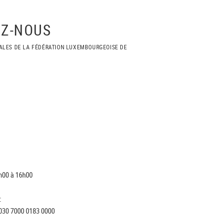
Z-NOUS
ALES DE LA FÉDÉRATION LUXEMBOURGEOISE DE
h00 à 16h00
:
030 7000 0183 0000