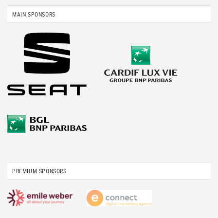
MAIN SPONSORS
PREMIUM SPONSORS