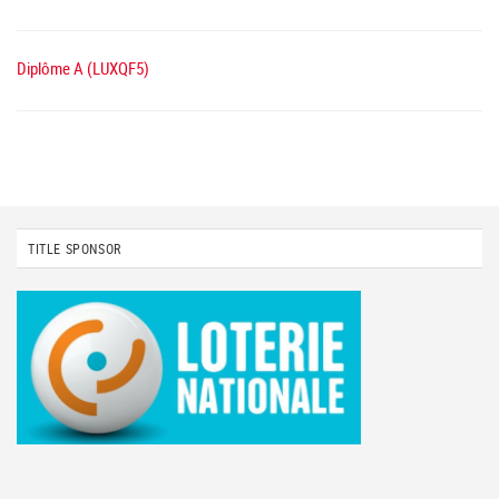
Diplôme A (LUXQF5)
TITLE SPONSOR