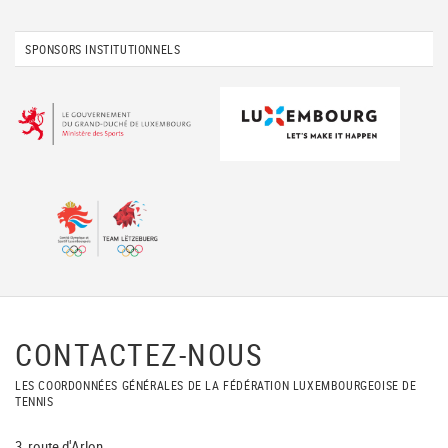
SPONSORS INSTITUTIONNELS
CONTACTEZ-NOUS
LES COORDONNÉES GÉNÉRALES DE LA FÉDÉRATION LUXEMBOURGEOISE DE
TENNIS
3, route d'Arlon