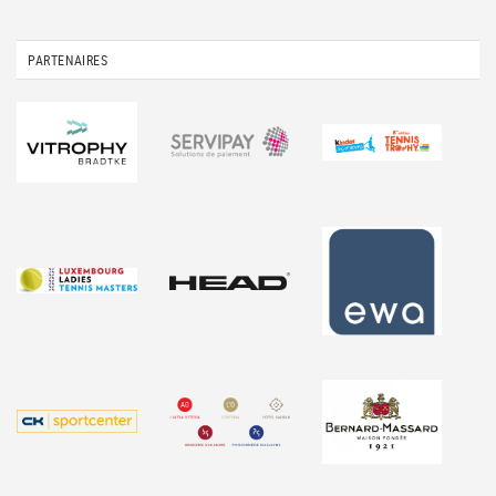
PARTENAIRES