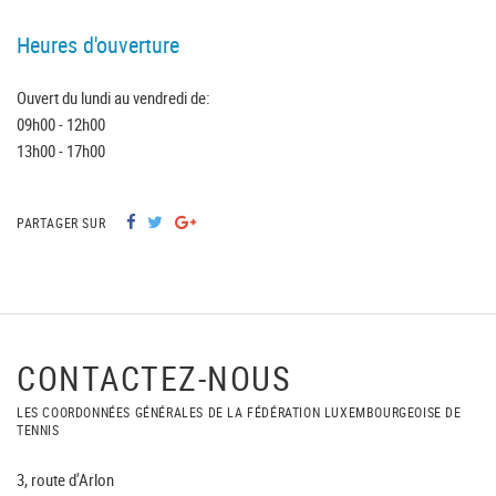
Heures d'ouverture
Ouvert du lundi au vendredi de:
09h00 - 12h00
13h00 - 17h00
PARTAGER SUR
CONTACTEZ-NOUS
LES COORDONNÉES GÉNÉRALES DE LA FÉDÉRATION LUXEMBOURGEOISE DE
TENNIS
3, route d'Arlon