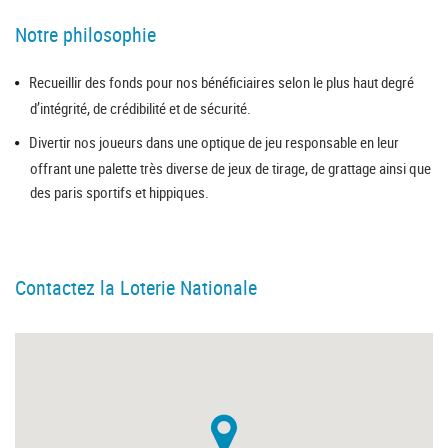
Notre philosophie
Recueillir des fonds pour nos bénéficiaires selon le plus haut degré
d’intégrité, de crédibilité et de sécurité.
Divertir nos joueurs dans une optique de jeu responsable en leur
offrant une palette très diverse de jeux de tirage, de grattage ainsi que
des paris sportifs et hippiques.
Contactez la Loterie Nationale