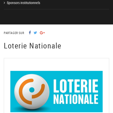
Sponsors institutionnels
PARTAGER SUR
Loterie Nationale