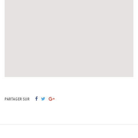
PARTAGER SUR