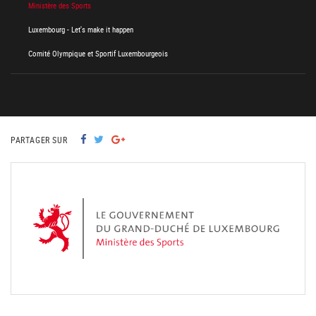
Ministère des Sports
Luxembourg - Let's make it happen
Comité Olympique et Sportif Luxembourgeois
PARTAGER SUR