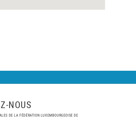
Z-NOUS
ALES DE LA FÉDÉRATION LUXEMBOURGEOISE DE