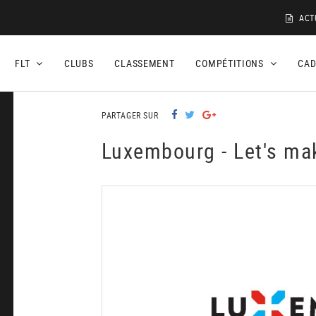
ACT
FLT
CLUBS
CLASSEMENT
COMPÉTITIONS
CA
PARTAGER SUR
Luxembourg - Let's ma