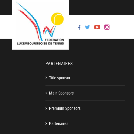
PARTENAIRES
Title sponsor
Main Sponsors
Premium Sponsors
Partenaires