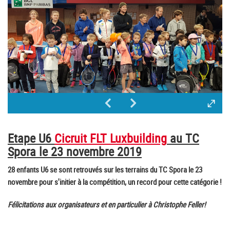
Etape U6
Cicruit FLT Luxbuilding
au TC
Spora le 23 novembre 2019
28 enfants U6 se sont retrouvés sur les terrains du TC Spora le 23
novembre pour s'initier à la compétition, un record pour cette catégorie !
Félicitations aux organisateurs et en particulier à Christophe Feller!