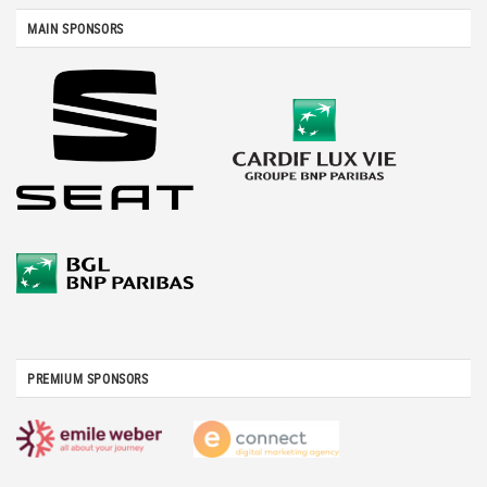
MAIN SPONSORS
PREMIUM SPONSORS