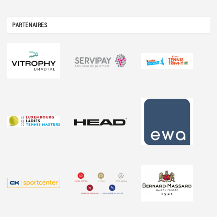
PARTENAIRES