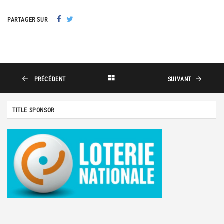
PARTAGER SUR
PRÉCÉDENT
SUIVANT
TITLE SPONSOR