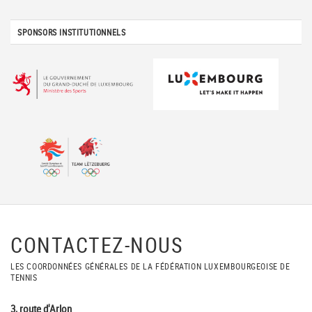
SPONSORS INSTITUTIONNELS
CONTACTEZ-NOUS
LES COORDONNÉES GÉNÉRALES DE LA FÉDÉRATION LUXEMBOURGEOISE DE
TENNIS
3, route d'Arlon