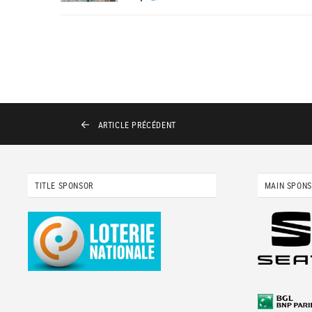
ARTICLE
PRÉCÉDENT
TITLE SPONSOR
MAIN SPON