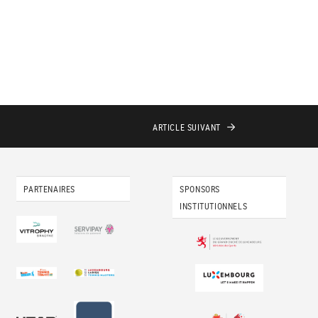
ARTICLE
SUIVANT
PARTENAIRES
SPONSORS
INSTITUTIONNELS