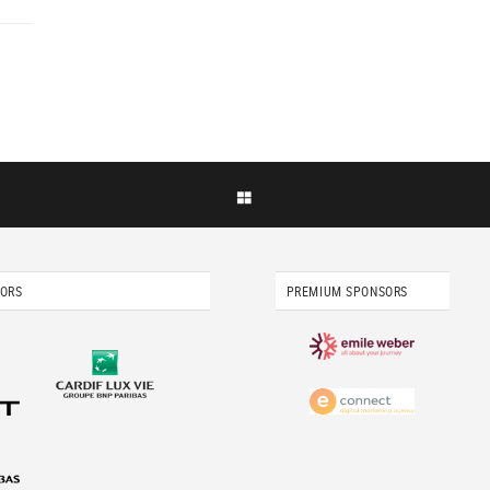
SORS
PREMIUM SPONSORS