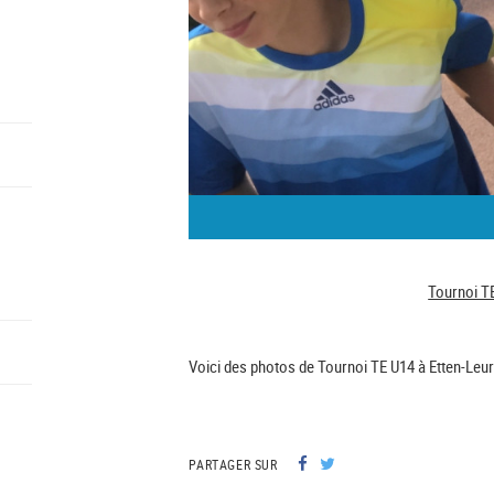
Tournoi TE
Voici des photos de Tournoi TE U14 à Etten-Leur
PARTAGER SUR