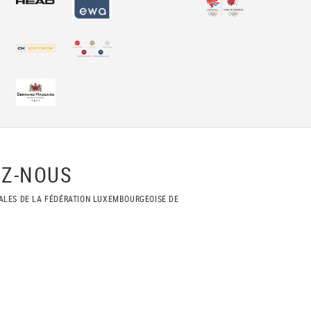
Z-NOUS
ALES DE LA FÉDÉRATION LUXEMBOURGEOISE DE