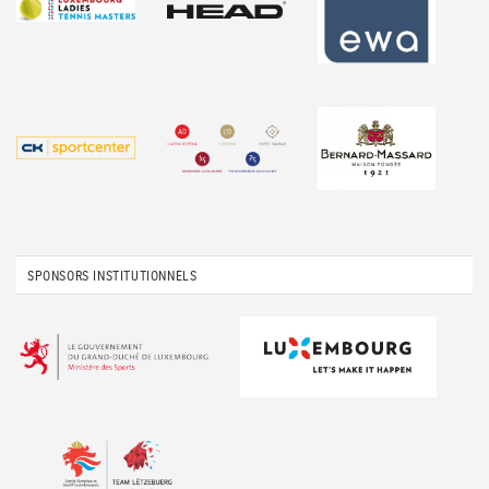
SPONSORS INSTITUTIONNELS