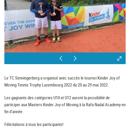
Le TC Senningerberg a organisé avec succès le tournoi Kinder Joy of
Moving Tennis Trophy Luxembourg 2022 du 20 au 29 mai 2022.
Les gagnants des catégories U10 et U12 auront la possibilité de
participer aux Masters Kinder Joy of Moving à la Rafa Nadal Academy en
fin d’année.
Félicitations à tous les participants!