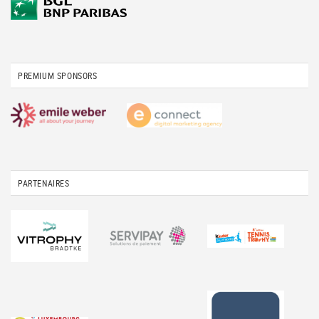
PREMIUM SPONSORS
PARTENAIRES