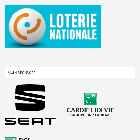
MAIN SPONSORS