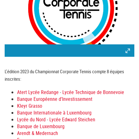
L'édition 2023 du Championnat Corporate Tennis compte 8 équipes
inscrites:
Atert Lycée Redange
-
Lycée Technique de Bonnevoie
Banque Européenne d'Investissement
Kleyr Grasso
Banque Internationale à Luxembourg
Lycée du Nord
-
Lycée Edward Steichen
Banque de Luxembourg
Arendt & Medernach