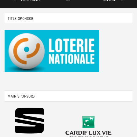
TITLE SPONSOR
MAIN SPONSORS