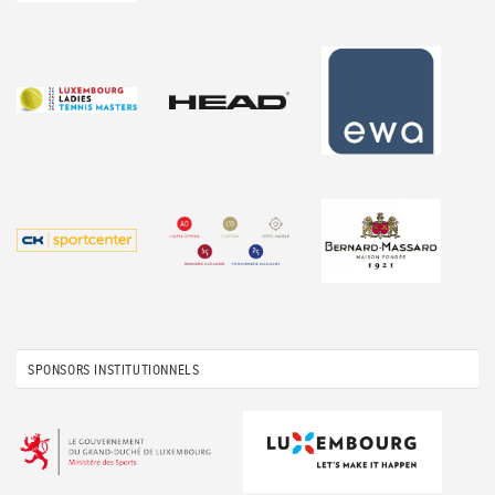
SPONSORS INSTITUTIONNELS