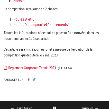
Encevo
La compétition sera jouée en 2 phases:
Poules A et B
Poules "Champion" et "Placements"
Toutes les informations nécessaires peuvent être trouvées dans les
documents annexés à cet article.
Cet article sera mis à jour au fur et à mesure de l'évolution de la
compétition qui débutera le 2 mai 2023.
Règlement Corporate Tennis 2023
(136.63 Ko)
PARTAGER SUR
PRÉCÉDENT
SUIVANT