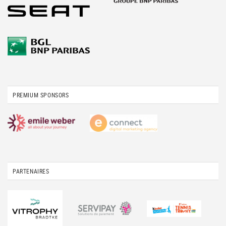
PREMIUM SPONSORS
PARTENAIRES