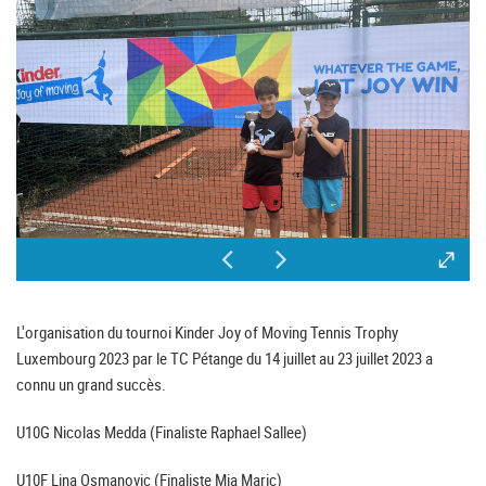
L'organisation du tournoi Kinder Joy of Moving Tennis Trophy
Luxembourg 2023 par le TC Pétange du 14 juillet au 23 juillet 2023 a
connu un grand succès.
U10G Nicolas Medda (Finaliste Raphael Sallee)
U10F Lina Osmanovic (Finaliste Mia Maric)