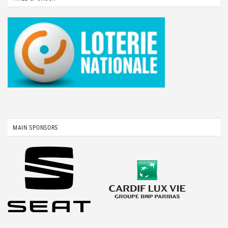
MAIN SPONSORS