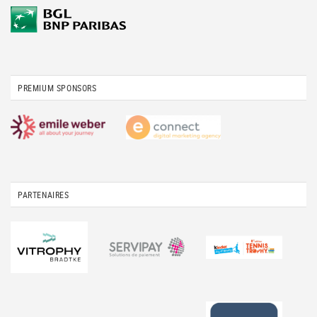
PREMIUM SPONSORS
PARTENAIRES