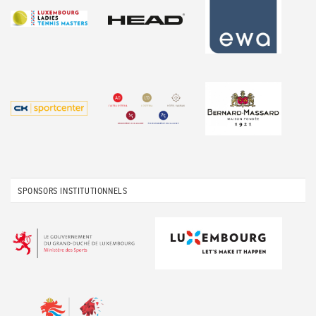
SPONSORS INSTITUTIONNELS