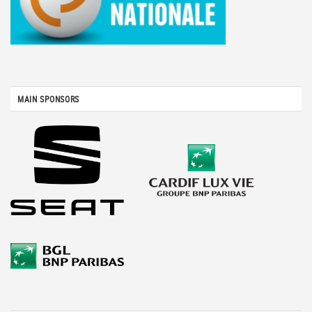
MAIN SPONSORS