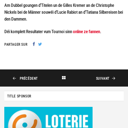
Am Dubbel goungen d'Titelen un de Gilles Kremer an de Christophe
Nickels bei de Männer souwéi d‘Lucie Rabiot an d‘Tatiana Silbereisen bei
den Dammen.
Déi komplett Resultater vum Tournoi sinn
online ze fannen
.
PARTAGER SUR
PRÉCÉDENT
SUIVANT
TITLE SPONSOR