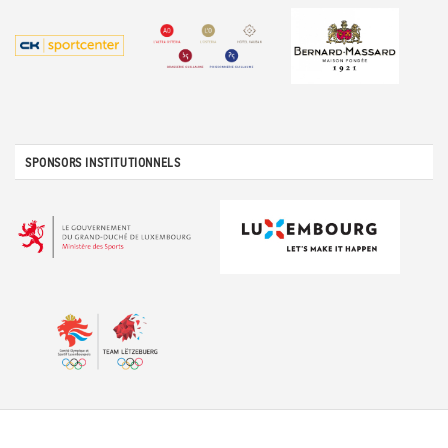
SPONSORS INSTITUTIONNELS