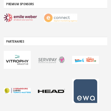
PREMIUM SPONSORS
PARTENAIRES