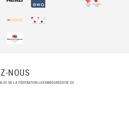
Z-NOUS
ALES DE LA FÉDÉRATION LUXEMBOURGEOISE DE