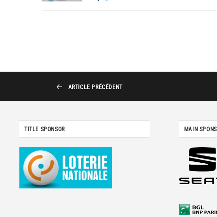
ARTICLE
PRÉCÉDENT
TITLE SPONSOR
MAIN SPON