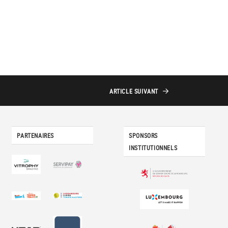
ARTICLE
SUIVANT
PARTENAIRES
SPONSORS
INSTITUTIONNELS