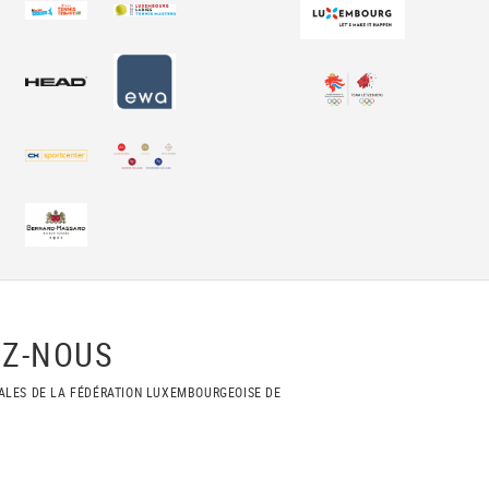
Z-NOUS
ALES DE LA FÉDÉRATION LUXEMBOURGEOISE DE