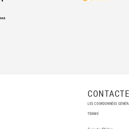
CONTACTE
LES COORDONNÉES GÉNÉR
TENNIS