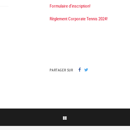
Formulaire d'inscription!
Règlement Corporate Tennis 2024!
PARTAGER SUR