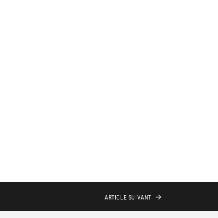
ARTICLE
SUIVANT