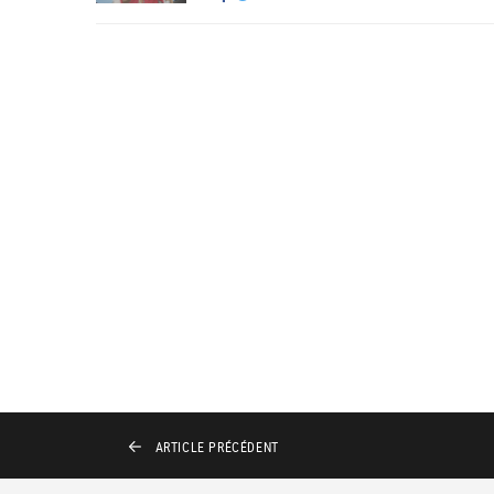
ARTICLE
PRÉCÉDENT