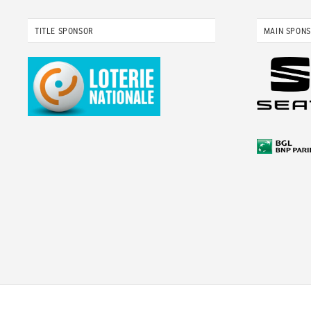
TITLE SPONSOR
MAIN SPON