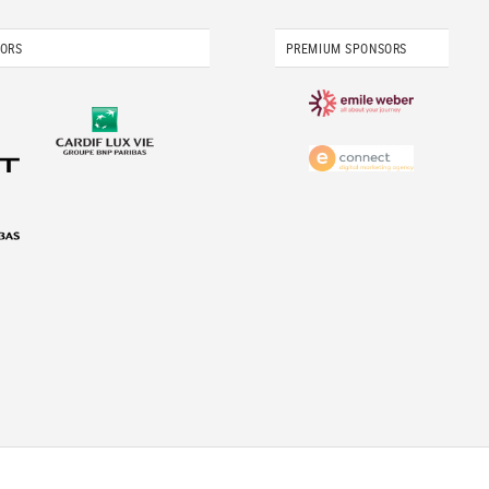
SORS
PREMIUM SPONSORS