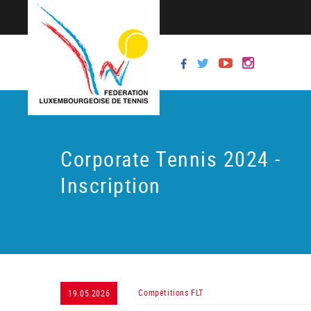
Corporate Tennis 2024 -
Inscription
Compétitions FLT
19.05.2026