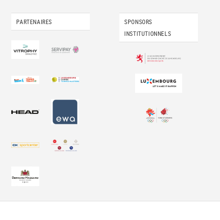
PARTENAIRES
SPONSORS
INSTITUTIONNELS