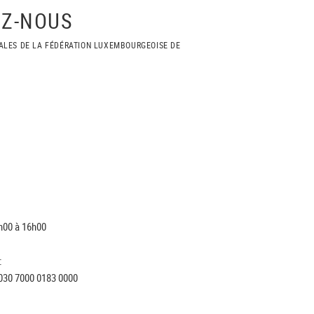
Z-NOUS
ALES DE LA FÉDÉRATION LUXEMBOURGEOISE DE
h00 à 16h00
:
030 7000 0183 0000