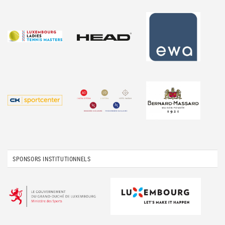
SPONSORS INSTITUTIONNELS