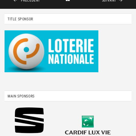
PRÉCÉDENT
SUIVANT
TITLE SPONSOR
MAIN SPONSORS