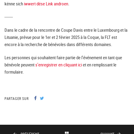
kënne sich
iwwert dëse Link androen
.
-------
Dans le cadre de la rencontre de Coupe Davis entre le Luxembourg et la
Lituanie, prévue pour le 1er et 2 février 2025 à la Coque, la FLT est
encore à la recherche de bénévoles dans différents domaines.
Les personnes qui souhaitent faire partie de l'événement en tant que
bénévole peuvent
s'enregistrer en cliquant ici
et en remplissant le
formulaire.
PARTAGER SUR