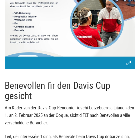
Benevollen fir den Davis Cup
gesicht
Am Kader vun der Davis-Cup-Renconter tëscht Lëtzebuerg a Litauen den
1. an 2. Februar 2025 an der Coque, sicht d'FLT nach Benevollen a ville
verschiddene Beräicher.
Leit, déi interesséiert sinn, als Benevole beim Davis Cup dobäi ze sinn,