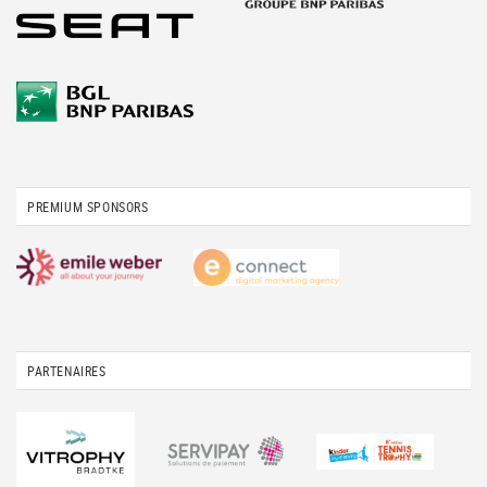
PREMIUM SPONSORS
PARTENAIRES