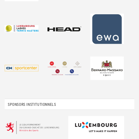
SPONSORS INSTITUTIONNELS