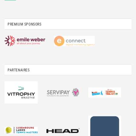
PREMIUM SPONSORS
PARTENAIRES