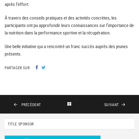
après l’effort.
À travers des conseils pratiques et des activités concrètes, les
participants ont pu approfondir leurs connaissances sur l’importance de
la nutrition dans la performance sportive et la récupération.
Une belle initiative qui a rencontré un franc succès auprès des jeunes
présents.
PARTAGER SUR
PRÉCÉDENT
SUIVANT
TITLE SPONSOR