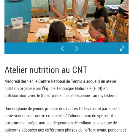
Atelier nutrition au CNT
Mercredi dernier, le Centre National de Tennis a accueilli un atelier
nutrition organisé par l’Équipe Technique Nationale (ETN) en
collaboration avec le Sportlycée et la diététicienne Tammy Diderich.
Une vingtaine de jeunes joueurs des cadres fédéraux ont participé à
cette séance interactive consacrée à l’alimentation du sportif. Au
programme : préparation et dégustation de collations ainsi que de
boissons adaptées aux différentes phases de l’effort, avant, pendant et