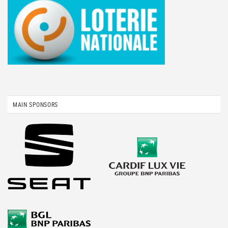
MAIN SPONSORS