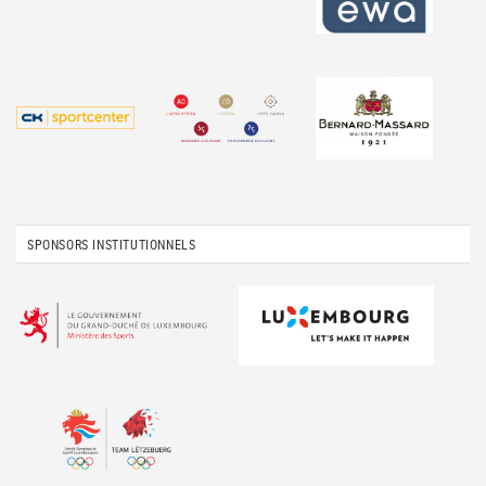
SPONSORS INSTITUTIONNELS