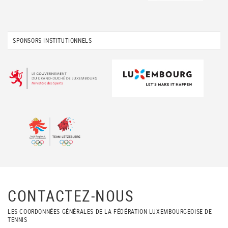
SPONSORS INSTITUTIONNELS
CONTACTEZ-NOUS
LES COORDONNÉES GÉNÉRALES DE LA FÉDÉRATION LUXEMBOURGEOISE DE
TENNIS