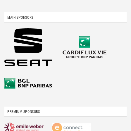
MAIN SPONSORS
PREMIUM SPONSORS