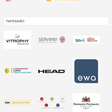
PARTENAIRES