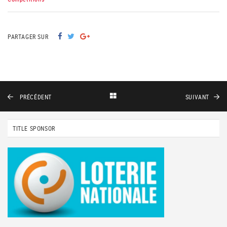
PARTAGER SUR
PRÉCÉDENT
SUIVANT
TITLE SPONSOR