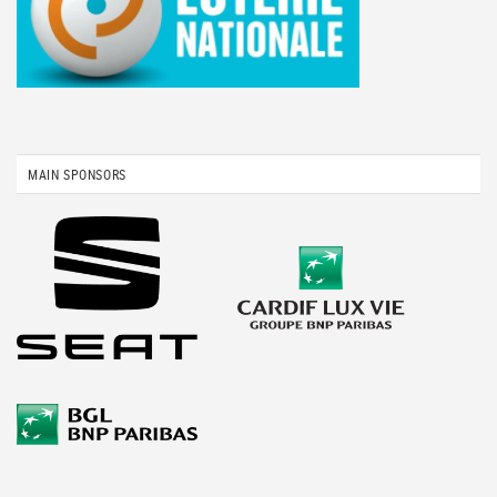
MAIN SPONSORS