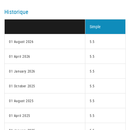
Historique
Simple
01 August 2026
5.5
01 April 2026
5.5
01 January 2026
5.5
01 October 2025
5.5
01 August 2025
5.5
01 April 2025
5.5