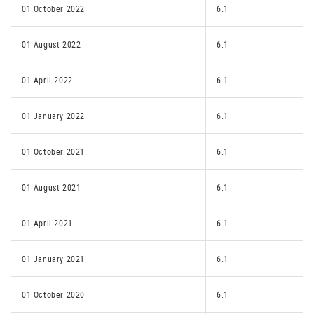
01 October 2022
6.1
01 August 2022
6.1
01 April 2022
6.1
01 January 2022
6.1
01 October 2021
6.1
01 August 2021
6.1
01 April 2021
6.1
01 January 2021
6.1
01 October 2020
6.1