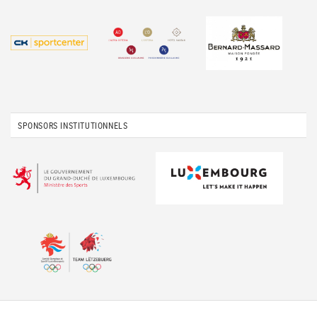
SPONSORS INSTITUTIONNELS