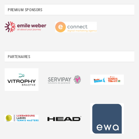
PREMIUM SPONSORS
PARTENAIRES