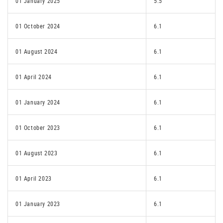
01 January 2025
5.5
01 October 2024
6.1
01 August 2024
6.1
01 April 2024
6.1
01 January 2024
6.1
01 October 2023
6.1
01 August 2023
6.1
01 April 2023
6.1
01 January 2023
6.1