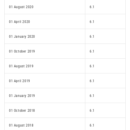
01 August 2020
6.1
01 April 2020
6.1
01 January 2020
6.1
01 October 2019
6.1
01 August 2019
6.1
01 April 2019
6.1
01 January 2019
6.1
01 October 2018
6.1
01 August 2018
6.1