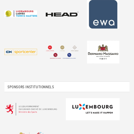
SPONSORS INSTITUTIONNELS