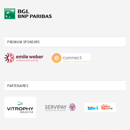
PREMIUM SPONSORS
PARTENAIRES