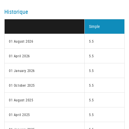
Historique
Simple
01 August 2026
5.5
01 April 2026
5.5
01 January 2026
5.5
01 October 2025
5.5
01 August 2025
5.5
01 April 2025
5.5