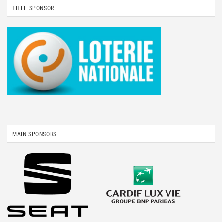
TITLE SPONSOR
MAIN SPONSORS