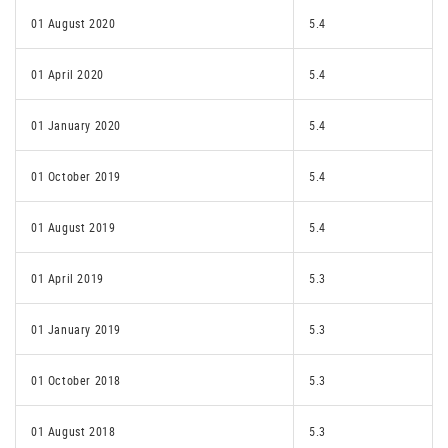
01 August 2020
5.4
01 April 2020
5.4
01 January 2020
5.4
01 October 2019
5.4
01 August 2019
5.4
01 April 2019
5.3
01 January 2019
5.3
01 October 2018
5.3
01 August 2018
5.3