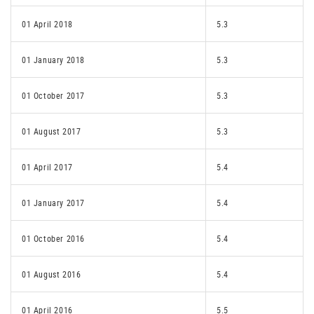
01 April 2018
5.3
01 January 2018
5.3
01 October 2017
5.3
01 August 2017
5.3
01 April 2017
5.4
01 January 2017
5.4
01 October 2016
5.4
01 August 2016
5.4
01 April 2016
5.5