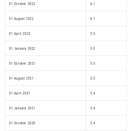
01 October 2022
6.1
01 August 2022
6.1
01 April 2022
5.5
01 January 2022
5.5
01 October 2021
5.5
01 August 2021
5.5
01 April 2021
5.4
01 January 2021
5.4
01 October 2020
5.4