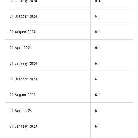
01 January 2025
5.5
01 October 2024
6.1
01 August 2024
6.1
01 April 2024
6.1
01 January 2024
6.1
01 October 2023
6.1
01 August 2023
6.1
01 April 2023
6.1
01 January 2023
6.1