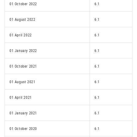
01 October 2022
6.1
01 August 2022
6.1
01 April 2022
6.1
01 January 2022
6.1
01 October 2021
6.1
01 August 2021
6.1
01 April 2021
6.1
01 January 2021
6.1
01 October 2020
6.1