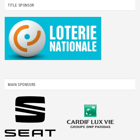
TITLE SPONSOR
MAIN SPONSORS