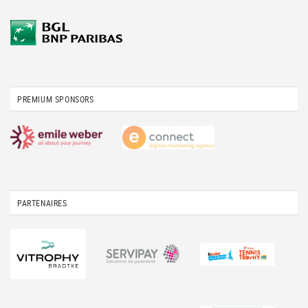
PREMIUM SPONSORS
PARTENAIRES