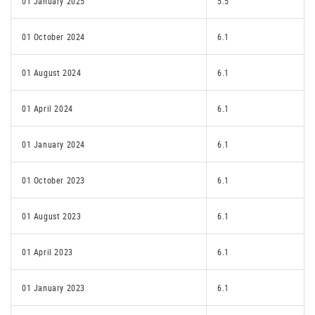
01 January 2025
5.5
01 October 2024
6.1
01 August 2024
6.1
01 April 2024
6.1
01 January 2024
6.1
01 October 2023
6.1
01 August 2023
6.1
01 April 2023
6.1
01 January 2023
6.1