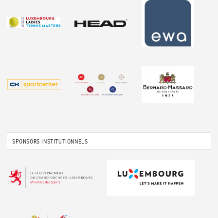
SPONSORS INSTITUTIONNELS