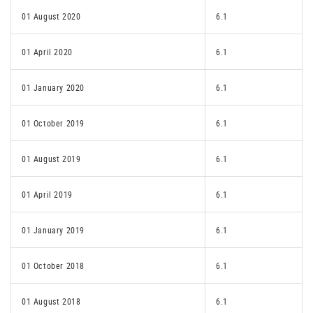
01 August 2020
6.1
01 April 2020
6.1
01 January 2020
6.1
01 October 2019
6.1
01 August 2019
6.1
01 April 2019
6.1
01 January 2019
6.1
01 October 2018
6.1
01 August 2018
6.1