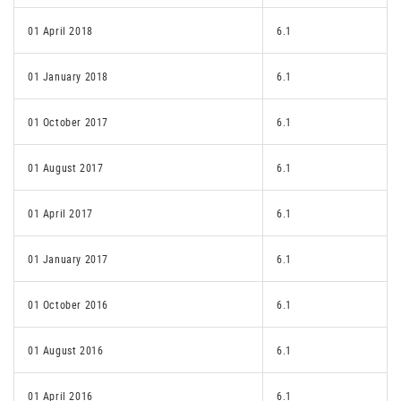
01 April 2018
6.1
01 January 2018
6.1
01 October 2017
6.1
01 August 2017
6.1
01 April 2017
6.1
01 January 2017
6.1
01 October 2016
6.1
01 August 2016
6.1
01 April 2016
6.1