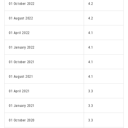
01 October 2022
4.2
01 August 2022
4.2
01 April 2022
4.1
01 January 2022
4.1
01 October 2021
4.1
01 August 2021
4.1
01 April 2021
3.3
01 January 2021
3.3
01 October 2020
3.3