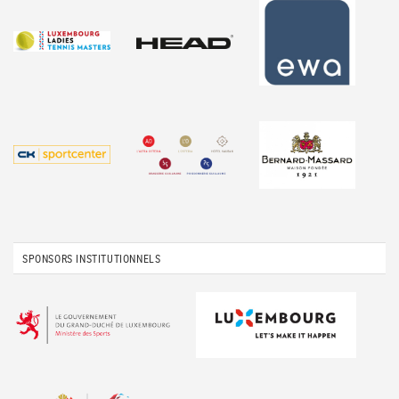
SPONSORS INSTITUTIONNELS