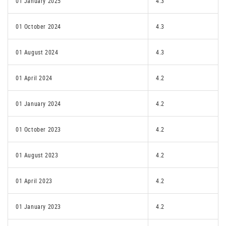
01 January 2025
4.3
01 October 2024
4.3
01 August 2024
4.3
01 April 2024
4.2
01 January 2024
4.2
01 October 2023
4.2
01 August 2023
4.2
01 April 2023
4.2
01 January 2023
4.2