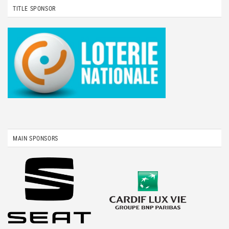
TITLE SPONSOR
MAIN SPONSORS