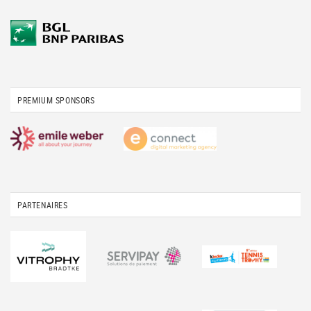
PREMIUM SPONSORS
PARTENAIRES