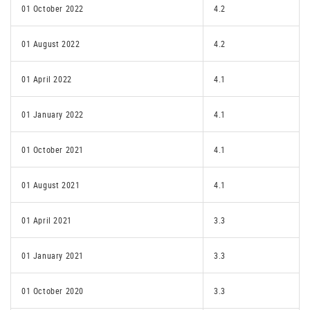
01 October 2022
4.2
01 August 2022
4.2
01 April 2022
4.1
01 January 2022
4.1
01 October 2021
4.1
01 August 2021
4.1
01 April 2021
3.3
01 January 2021
3.3
01 October 2020
3.3