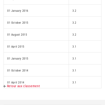
01 January 2016
3.2
01 October 2015
3.2
01 August 2015
3.2
01 April 2015
3.1
01 January 2015
3.1
01 October 2014
3.1
01 April 2014
3.1
Retour aux classement