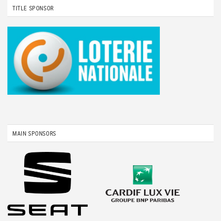
TITLE SPONSOR
MAIN SPONSORS