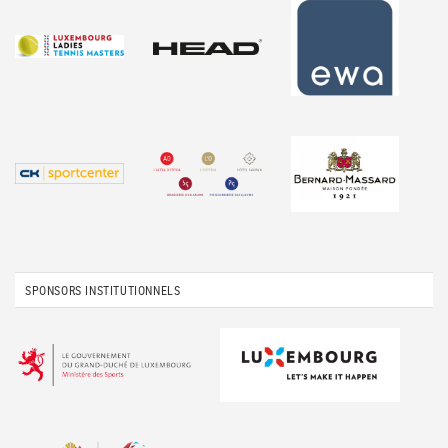
SPONSORS INSTITUTIONNELS