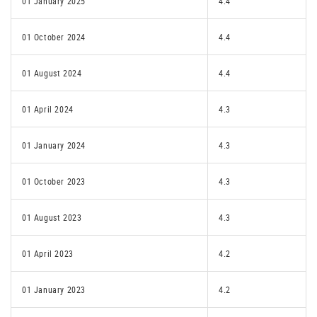
01 January 2025
4.4
01 October 2024
4.4
01 August 2024
4.4
01 April 2024
4.3
01 January 2024
4.3
01 October 2023
4.3
01 August 2023
4.3
01 April 2023
4.2
01 January 2023
4.2