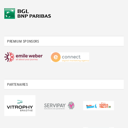
PREMIUM SPONSORS
PARTENAIRES