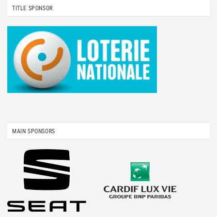
TITLE SPONSOR
MAIN SPONSORS