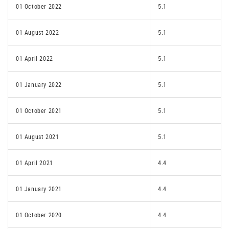
01 October 2022
5.1
01 August 2022
5.1
01 April 2022
5.1
01 January 2022
5.1
01 October 2021
5.1
01 August 2021
5.1
01 April 2021
4.4
01 January 2021
4.4
01 October 2020
4.4