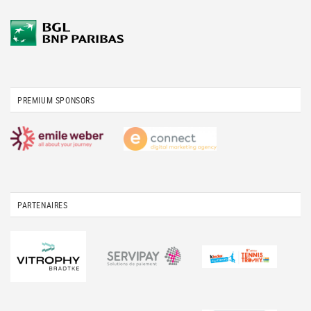
PREMIUM SPONSORS
PARTENAIRES