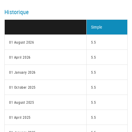
Historique
Simple
01 August 2026
5.5
01 April 2026
5.5
01 January 2026
5.5
01 October 2025
5.5
01 August 2025
5.5
01 April 2025
5.5