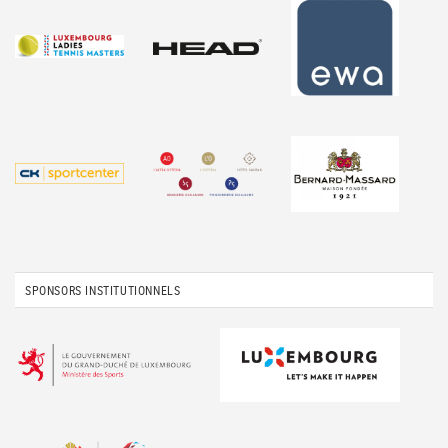
SPONSORS INSTITUTIONNELS