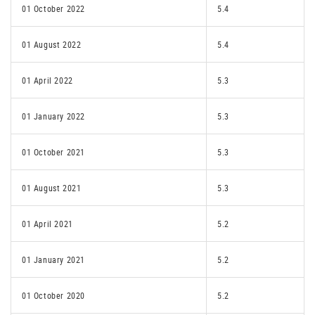
01 October 2022
5.4
01 August 2022
5.4
01 April 2022
5.3
01 January 2022
5.3
01 October 2021
5.3
01 August 2021
5.3
01 April 2021
5.2
01 January 2021
5.2
01 October 2020
5.2