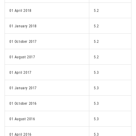
01 April 2018
5.2
01 January 2018
5.2
01 October 2017
5.2
01 August 2017
5.2
01 April 2017
5.3
01 January 2017
5.3
01 October 2016
5.3
01 August 2016
5.3
01 April 2016
5.3