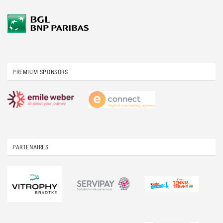
PREMIUM SPONSORS
PARTENAIRES