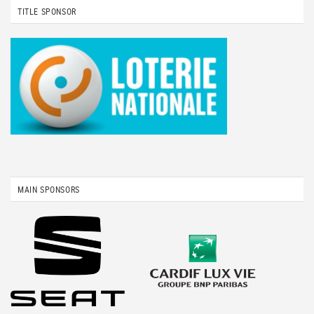
TITLE SPONSOR
MAIN SPONSORS