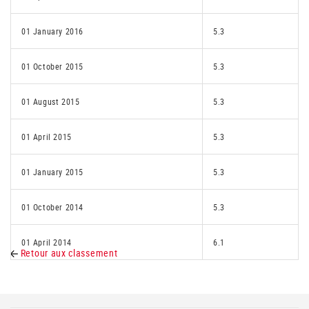
01 January 2016
5.3
01 October 2015
5.3
01 August 2015
5.3
01 April 2015
5.3
01 January 2015
5.3
01 October 2014
5.3
01 April 2014
6.1
Retour aux classement