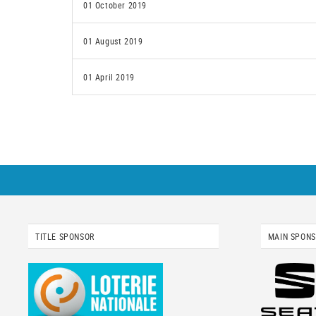
01 October 2019
01 August 2019
01 April 2019
TITLE SPONSOR
MAIN SPON