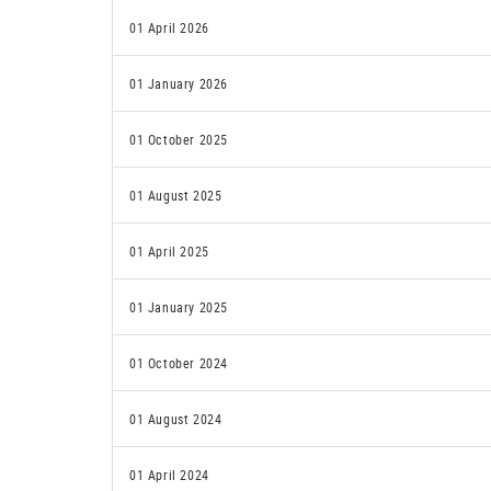
01 April 2026
01 January 2026
01 October 2025
01 August 2025
01 April 2025
01 January 2025
01 October 2024
01 August 2024
01 April 2024