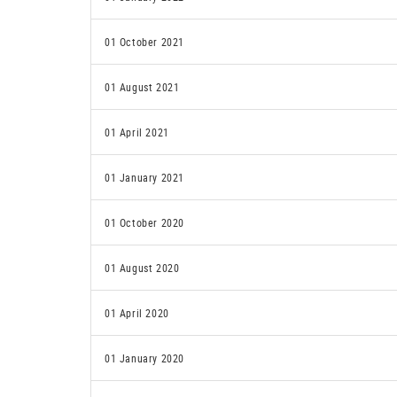
01 October 2021
01 August 2021
01 April 2021
01 January 2021
01 October 2020
01 August 2020
01 April 2020
01 January 2020