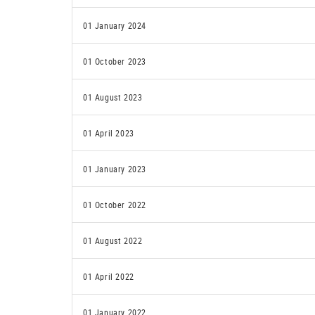
01 January 2024
01 October 2023
01 August 2023
01 April 2023
01 January 2023
01 October 2022
01 August 2022
01 April 2022
01 January 2022