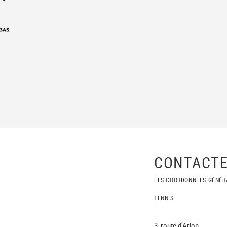
CONTACTE
LES COORDONNÉES GÉNÉR
TENNIS
3, route d'Arlon