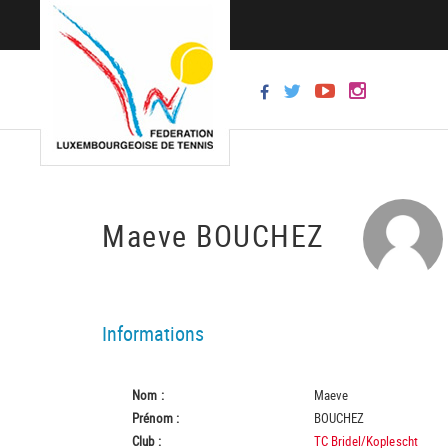
Maeve BOUCHEZ
Informations
Nom :
Maeve
Prénom :
BOUCHEZ
Club :
TC Bridel/Koplescht