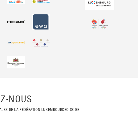
Z-NOUS
ALES DE LA FÉDÉRATION LUXEMBOURGEOISE DE