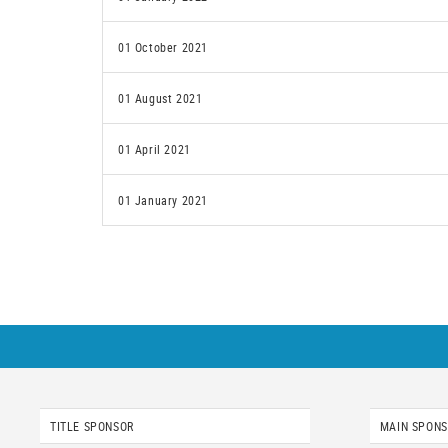
01 October 2021
01 August 2021
01 April 2021
01 January 2021
TITLE SPONSOR
MAIN SPON