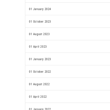
01 January 2024
01 October 2023
01 August 2023
01 April 2023
01 January 2023
01 October 2022
01 August 2022
01 April 2022
01 January 2022