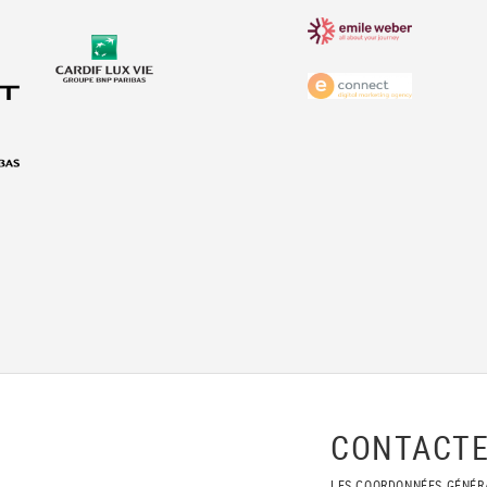
CONTACTE
LES COORDONNÉES GÉNÉR