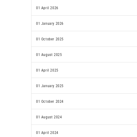
01 April 2026
01 January 2026
01 October 2025
01 August 2025
01 April 2025
01 January 2025
01 October 2024
01 August 2024
01 April 2024