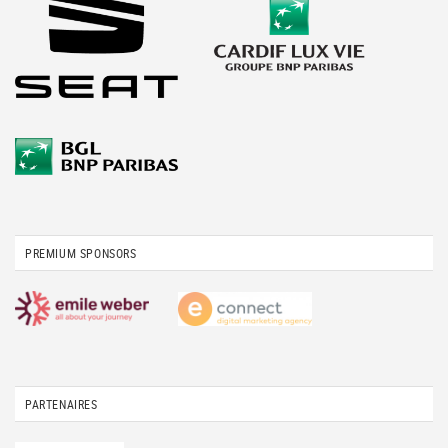
PREMIUM SPONSORS
PARTENAIRES