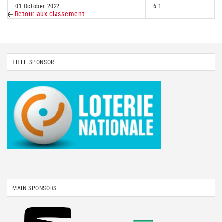
01 October 2022
6.1
Retour aux classement
TITLE SPONSOR
MAIN SPONSORS