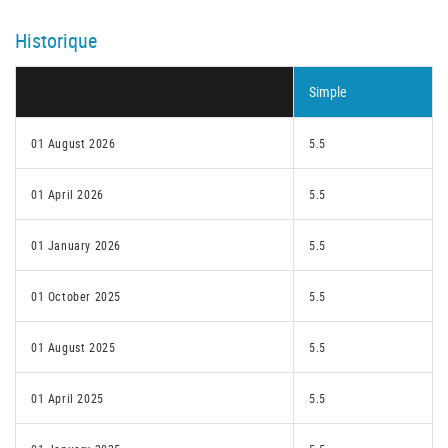
Historique
Simple
01 August 2026
5.5
01 April 2026
5.5
01 January 2026
5.5
01 October 2025
5.5
01 August 2025
5.5
01 April 2025
5.5