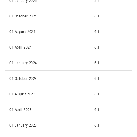
01 January 2025
5.5
01 October 2024
6.1
01 August 2024
6.1
01 April 2024
6.1
01 January 2024
6.1
01 October 2023
6.1
01 August 2023
6.1
01 April 2023
6.1
01 January 2023
6.1