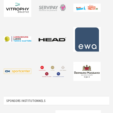
SPONSORS INSTITUTIONNELS