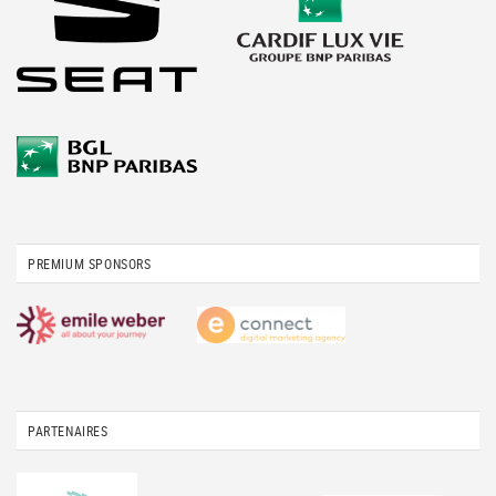
PREMIUM SPONSORS
PARTENAIRES