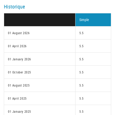
Historique
Simple
01 August 2026
5.5
01 April 2026
5.5
01 January 2026
5.5
01 October 2025
5.5
01 August 2025
5.5
01 April 2025
5.5
01 January 2025
5.5