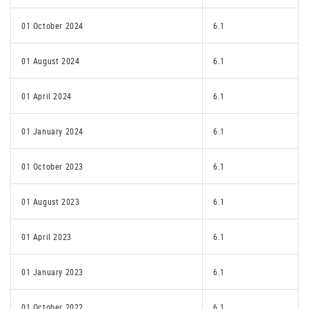
01 October 2024
6.1
01 August 2024
6.1
01 April 2024
6.1
01 January 2024
6.1
01 October 2023
6.1
01 August 2023
6.1
01 April 2023
6.1
01 January 2023
6.1
01 October 2022
6.1