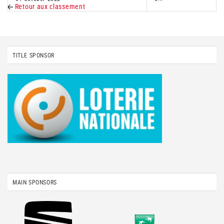
Retour aux classement
TITLE SPONSOR
MAIN SPONSORS