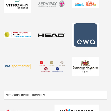
SPONSORS INSTITUTIONNELS