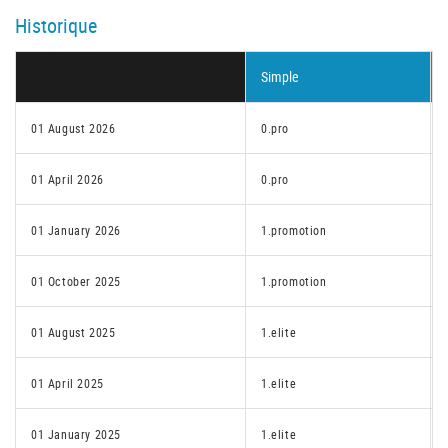
Historique
Simple
01 August 2026
0.pro
01 April 2026
0.pro
01 January 2026
1.promotion
01 October 2025
1.promotion
01 August 2025
1.elite
01 April 2025
1.elite
01 January 2025
1.elite