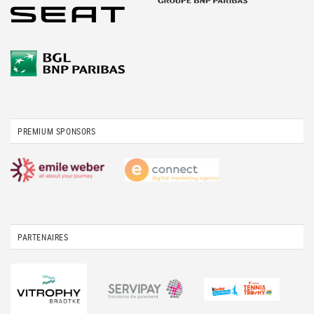
PREMIUM SPONSORS
PARTENAIRES