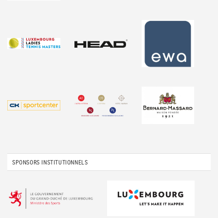
SPONSORS INSTITUTIONNELS