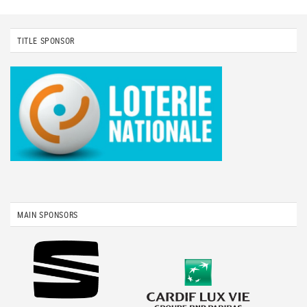
TITLE SPONSOR
MAIN SPONSORS