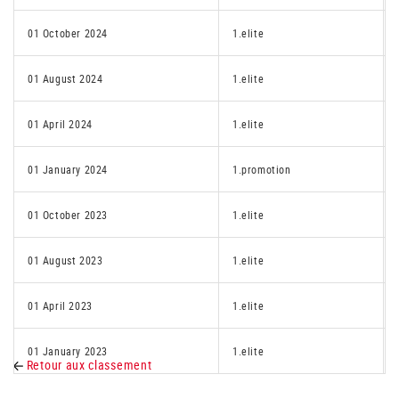
01 October 2024
1.elite
01 August 2024
1.elite
01 April 2024
1.elite
01 January 2024
1.promotion
01 October 2023
1.elite
01 August 2023
1.elite
01 April 2023
1.elite
01 January 2023
1.elite
Retour aux classement