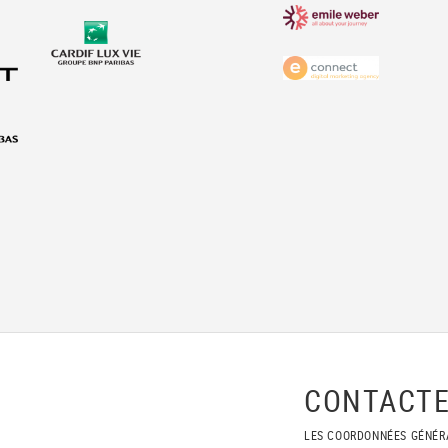
CONTACTE
LES COORDONNÉES GÉNÉR