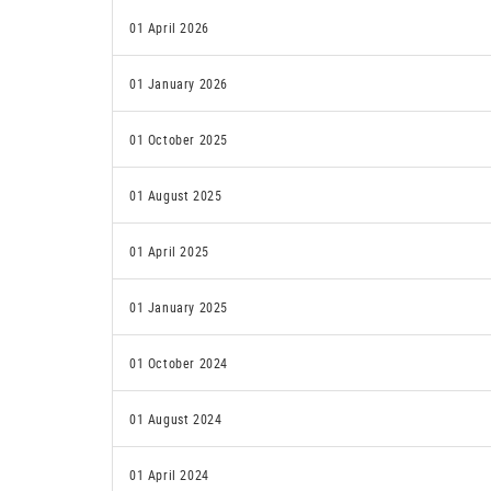
01 April 2026
01 January 2026
01 October 2025
01 August 2025
01 April 2025
01 January 2025
01 October 2024
01 August 2024
01 April 2024