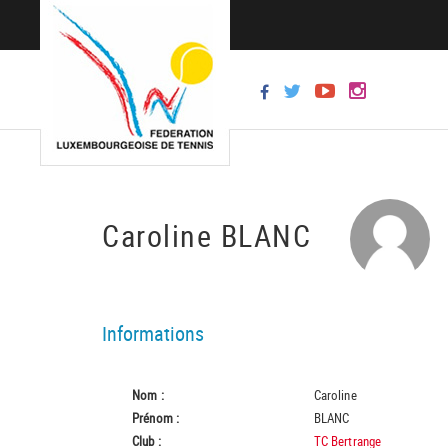
Caroline BLANC
Informations
Nom :
Caroline
Prénom :
BLANC
Club :
TC Bertrange