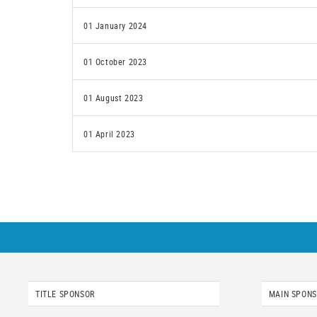
01 January 2024
01 October 2023
01 August 2023
01 April 2023
TITLE SPONSOR
MAIN SPON