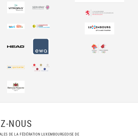
Z-NOUS
ALES DE LA FÉDÉRATION LUXEMBOURGEOISE DE