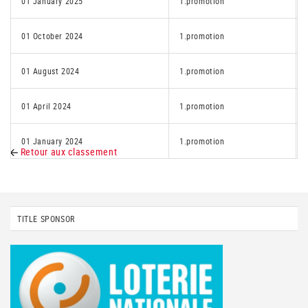
01 January 2025
1.promotion
01 October 2024
1.promotion
01 August 2024
1.promotion
01 April 2024
1.promotion
01 January 2024
1.promotion
Retour aux classement
TITLE SPONSOR