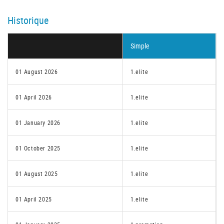
Historique
Simple
01 August 2026
1.elite
01 April 2026
1.elite
01 January 2026
1.elite
01 October 2025
1.elite
01 August 2025
1.elite
01 April 2025
1.elite