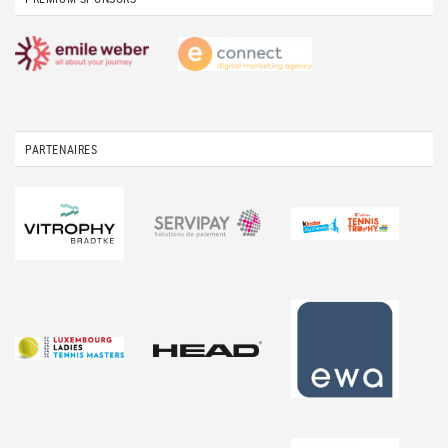
PARTENAIRES