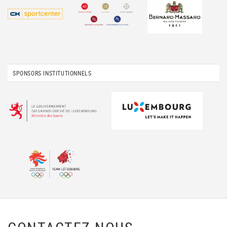
SPONSORS INSTITUTIONNELS