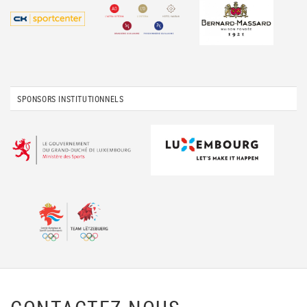
SPONSORS INSTITUTIONNELS