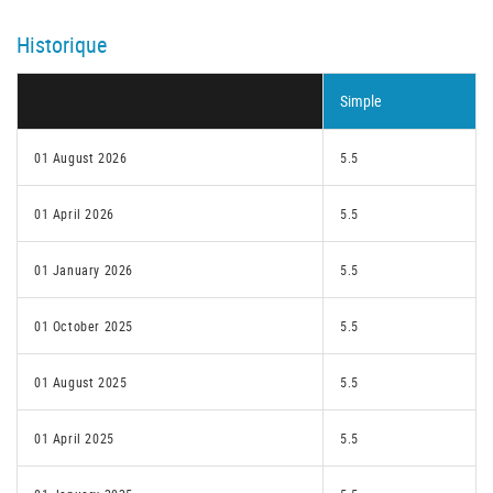
Historique
Simple
01 August 2026
5.5
01 April 2026
5.5
01 January 2026
5.5
01 October 2025
5.5
01 August 2025
5.5
01 April 2025
5.5