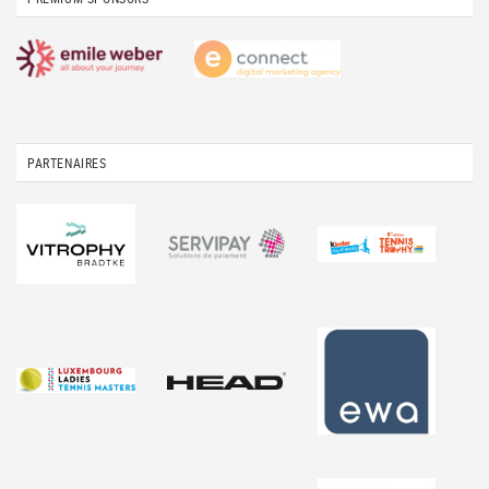
PARTENAIRES