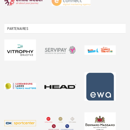
PARTENAIRES