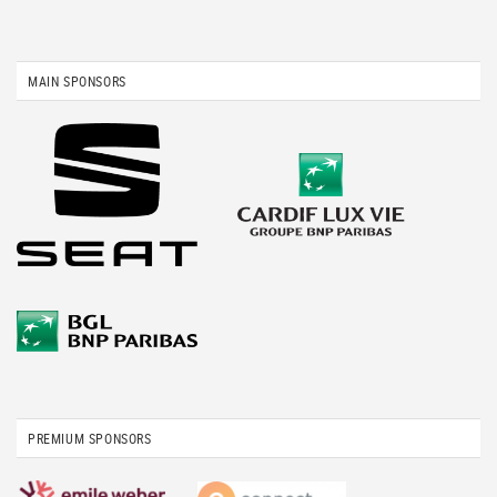
MAIN SPONSORS
PREMIUM SPONSORS