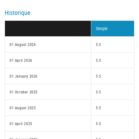
Historique
Simple
01 August 2026
5.5
01 April 2026
5.5
01 January 2026
5.5
01 October 2025
5.5
01 August 2025
5.5
01 April 2025
5.5