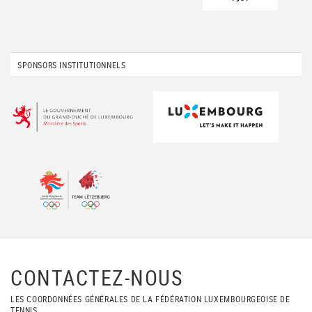
SPONSORS INSTITUTIONNELS
CONTACTEZ-NOUS
LES COORDONNÉES GÉNÉRALES DE LA FÉDÉRATION LUXEMBOURGEOISE DE
TENNIS