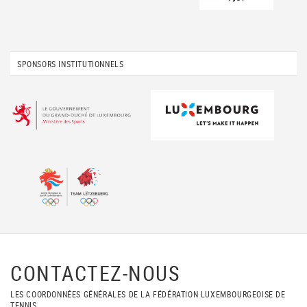
SPONSORS INSTITUTIONNELS
CONTACTEZ-NOUS
LES COORDONNÉES GÉNÉRALES DE LA FÉDÉRATION LUXEMBOURGEOISE DE
TENNIS