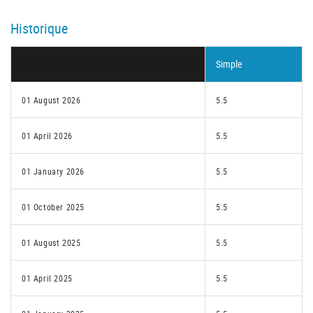
Historique
Simple
01 August 2026
5.5
01 April 2026
5.5
01 January 2026
5.5
01 October 2025
5.5
01 August 2025
5.5
01 April 2025
5.5