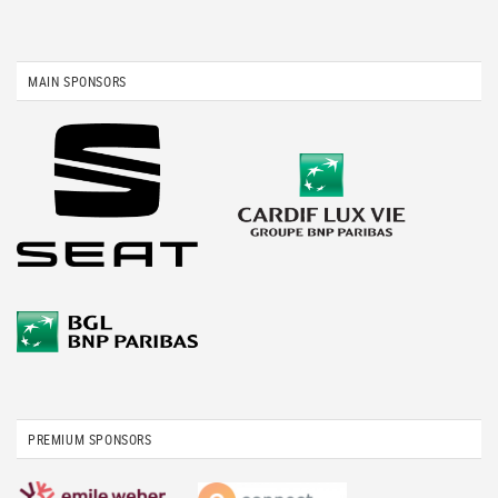
MAIN SPONSORS
PREMIUM SPONSORS