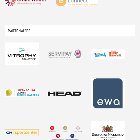
PARTENAIRES