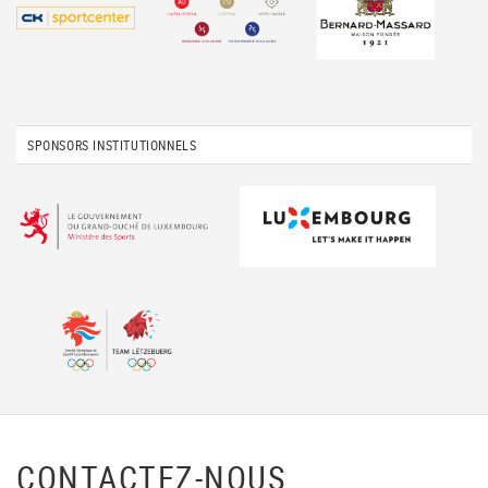
SPONSORS INSTITUTIONNELS
CONTACTEZ-NOUS