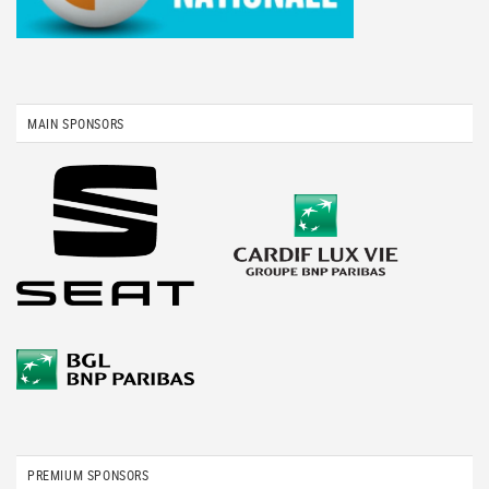
MAIN SPONSORS
PREMIUM SPONSORS