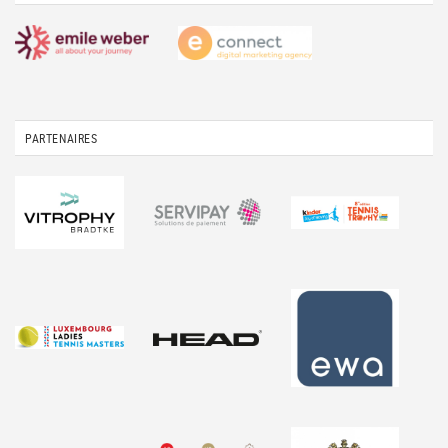
PARTENAIRES