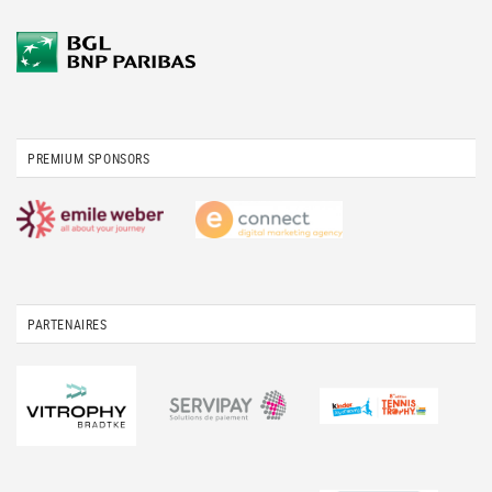
PREMIUM SPONSORS
PARTENAIRES