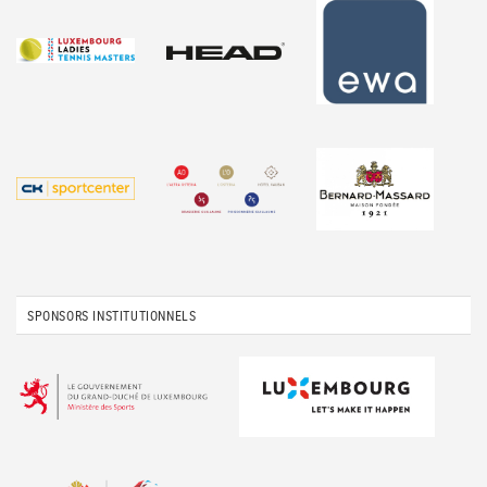
SPONSORS INSTITUTIONNELS