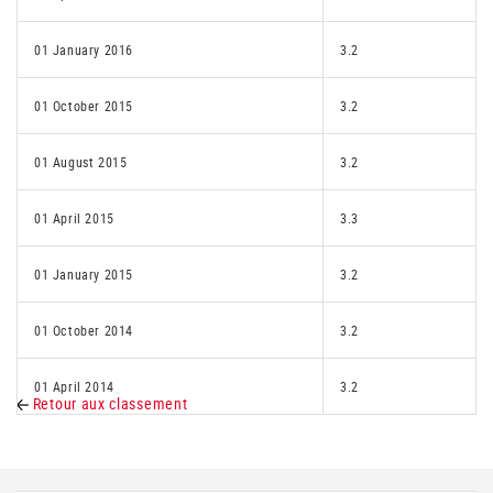
01 January 2016
3.2
01 October 2015
3.2
01 August 2015
3.2
01 April 2015
3.3
01 January 2015
3.2
01 October 2014
3.2
01 April 2014
3.2
Retour aux classement