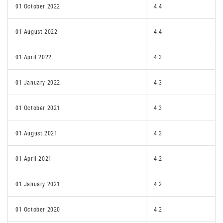
01 October 2022
4.4
01 August 2022
4.4
01 April 2022
4.3
01 January 2022
4.3
01 October 2021
4.3
01 August 2021
4.3
01 April 2021
4.2
01 January 2021
4.2
01 October 2020
4.2