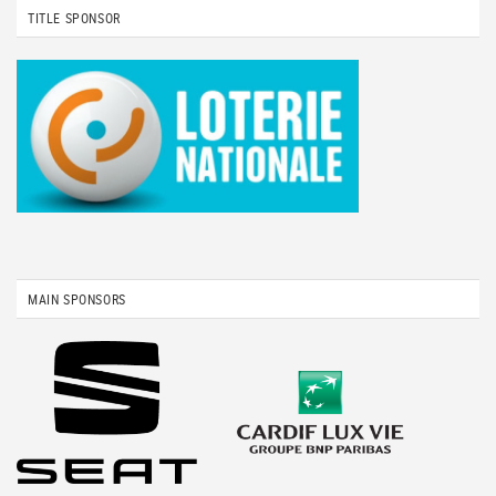
TITLE SPONSOR
MAIN SPONSORS