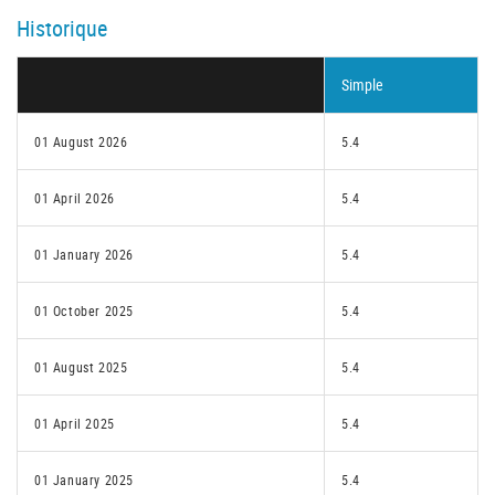
Historique
Simple
01 August 2026
5.4
01 April 2026
5.4
01 January 2026
5.4
01 October 2025
5.4
01 August 2025
5.4
01 April 2025
5.4
01 January 2025
5.4