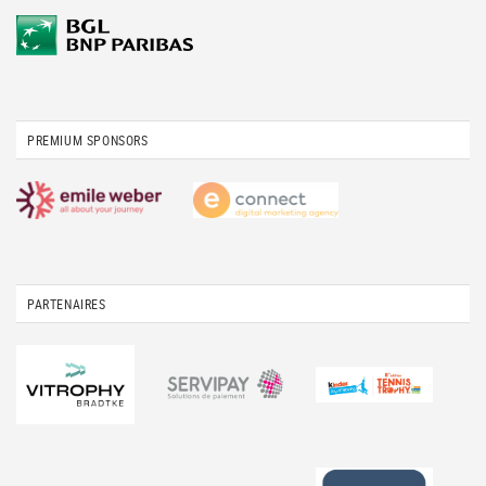
PREMIUM SPONSORS
PARTENAIRES