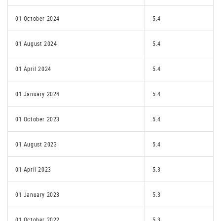
01 October 2024
5.4
01 August 2024
5.4
01 April 2024
5.4
01 January 2024
5.4
01 October 2023
5.4
01 August 2023
5.4
01 April 2023
5.3
01 January 2023
5.3
01 October 2022
5.3