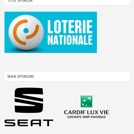
TITLE SPONSOR
MAIN SPONSORS