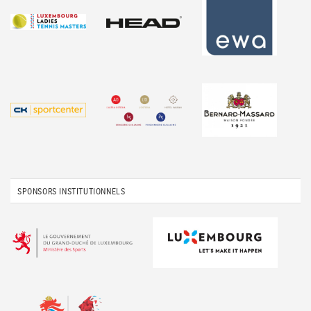
SPONSORS INSTITUTIONNELS