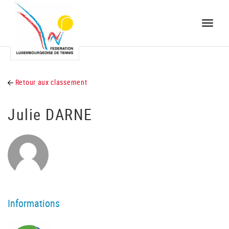
Toggle
naviga
Retour aux classement
Julie DARNE
Informations