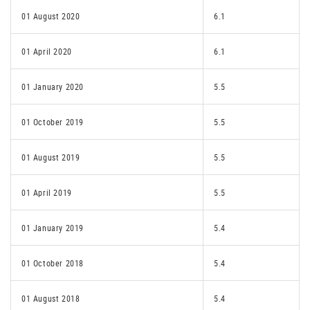
01 August 2020
6.1
01 April 2020
6.1
01 January 2020
5.5
01 October 2019
5.5
01 August 2019
5.5
01 April 2019
5.5
01 January 2019
5.4
01 October 2018
5.4
01 August 2018
5.4