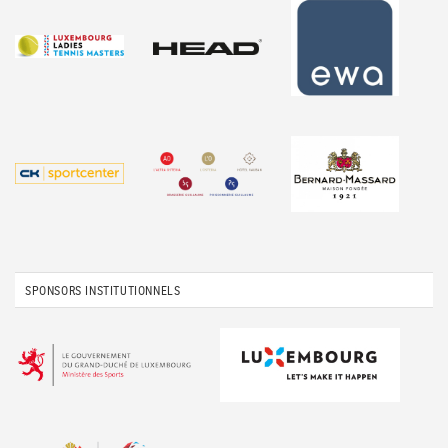
SPONSORS INSTITUTIONNELS