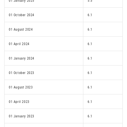
01 January 2025
5.5
01 October 2024
6.1
01 August 2024
6.1
01 April 2024
6.1
01 January 2024
6.1
01 October 2023
6.1
01 August 2023
6.1
01 April 2023
6.1
01 January 2023
6.1