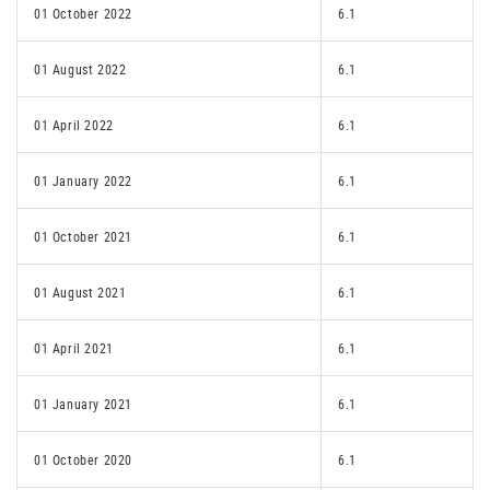
01 October 2022
6.1
01 August 2022
6.1
01 April 2022
6.1
01 January 2022
6.1
01 October 2021
6.1
01 August 2021
6.1
01 April 2021
6.1
01 January 2021
6.1
01 October 2020
6.1