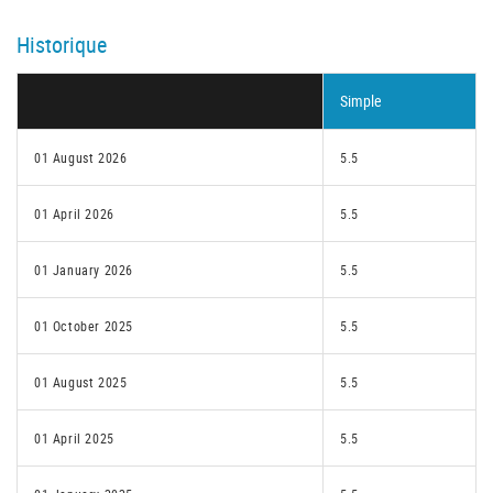
Historique
Simple
01 August 2026
5.5
01 April 2026
5.5
01 January 2026
5.5
01 October 2025
5.5
01 August 2025
5.5
01 April 2025
5.5