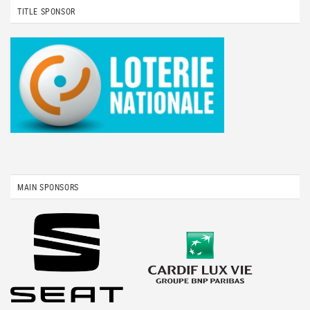
TITLE SPONSOR
MAIN SPONSORS