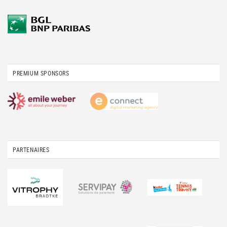
PREMIUM SPONSORS
PARTENAIRES