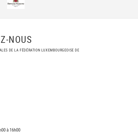
Z-NOUS
ALES DE LA FÉDÉRATION LUXEMBOURGEOISE DE
h00 à 16h00