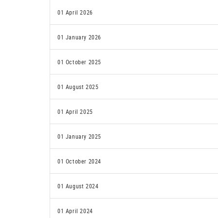
01 April 2026
01 January 2026
01 October 2025
01 August 2025
01 April 2025
01 January 2025
01 October 2024
01 August 2024
01 April 2024