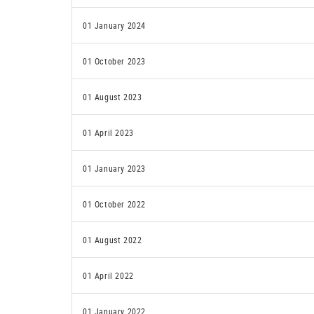
01 January 2024
01 October 2023
01 August 2023
01 April 2023
01 January 2023
01 October 2022
01 August 2022
01 April 2022
01 January 2022