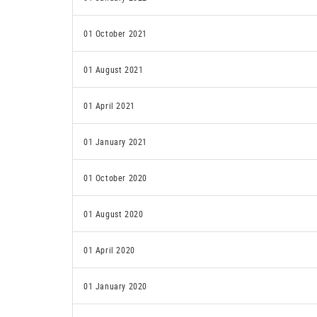
01 October 2021
01 August 2021
01 April 2021
01 January 2021
01 October 2020
01 August 2020
01 April 2020
01 January 2020