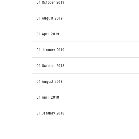
01 October 2019
01 August 2019
01 April 2019
01 January 2019
01 October 2018
01 August 2018
01 April 2018
01 January 2018