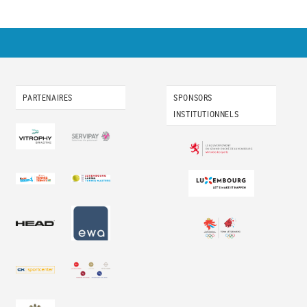
PARTENAIRES
SPONSORS
INSTITUTIONNELS