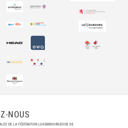
Z-NOUS
ALES DE LA FÉDÉRATION LUXEMBOURGEOISE DE