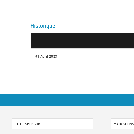
Historique
01 April 2023
TITLE SPONSOR
MAIN SPON