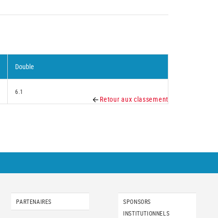
Double
6.1
Retour aux classement
PARTENAIRES
SPONSORS
INSTITUTIONNELS