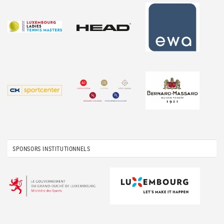
SPONSORS INSTITUTIONNELS