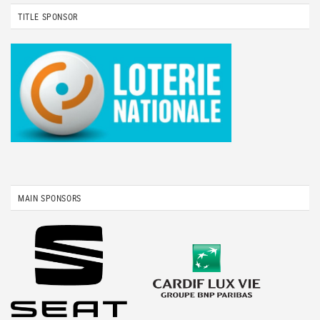
TITLE SPONSOR
MAIN SPONSORS