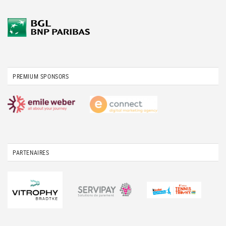
PREMIUM SPONSORS
PARTENAIRES