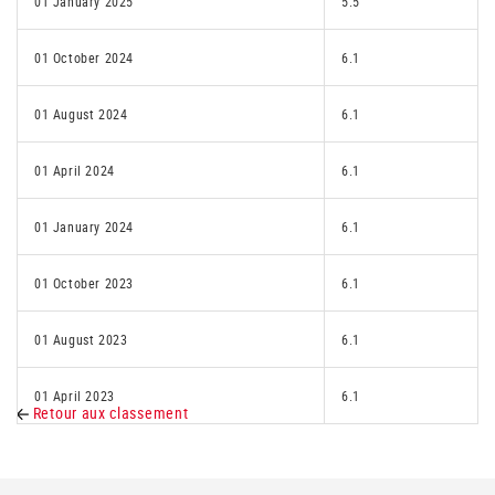
01 January 2025
5.5
01 October 2024
6.1
01 August 2024
6.1
01 April 2024
6.1
01 January 2024
6.1
01 October 2023
6.1
01 August 2023
6.1
01 April 2023
6.1
Retour aux classement