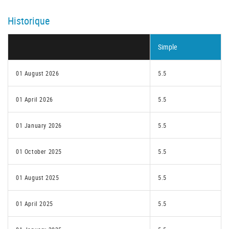
Historique
Simple
01 August 2026
5.5
01 April 2026
5.5
01 January 2026
5.5
01 October 2025
5.5
01 August 2025
5.5
01 April 2025
5.5