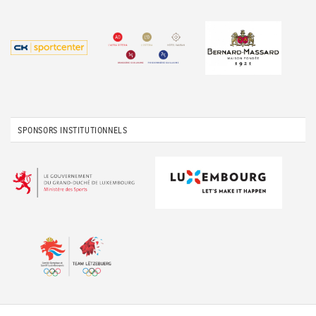
SPONSORS INSTITUTIONNELS