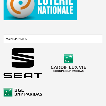
MAIN SPONSORS