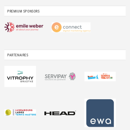
PREMIUM SPONSORS
PARTENAIRES