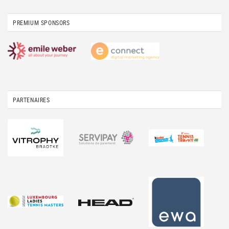
PREMIUM SPONSORS
PARTENAIRES