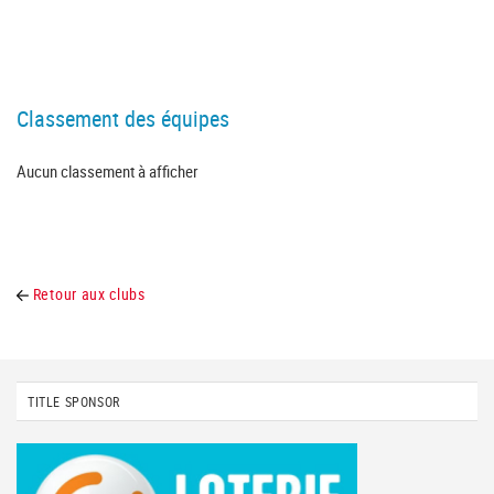
Classement des équipes
Aucun classement à afficher
Retour aux clubs
TITLE SPONSOR