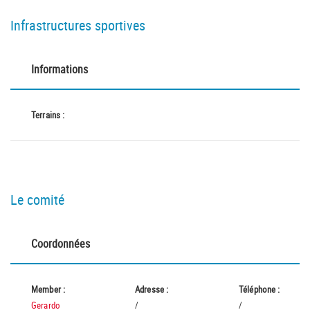
Infrastructures sportives
Informations
Terrains :
Le comité
Coordonnées
Member :
Adresse :
Téléphone :
Gerardo
/
/