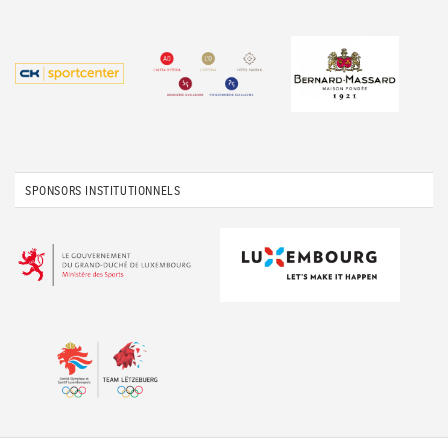
SPONSORS INSTITUTIONNELS