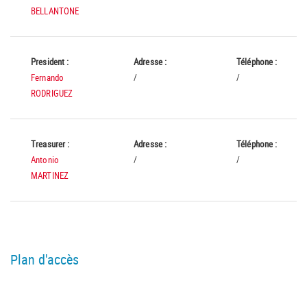
BELLANTONE
President :
Adresse :
Téléphone :
Fernando
/
/
RODRIGUEZ
Treasurer :
Adresse :
Téléphone :
Antonio
/
/
MARTINEZ
Plan d'accès