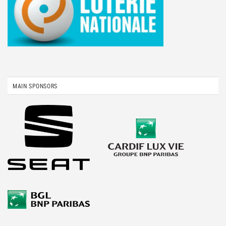
MAIN SPONSORS