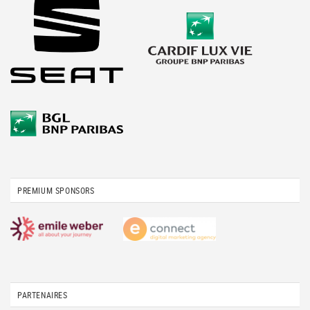
PREMIUM SPONSORS
PARTENAIRES