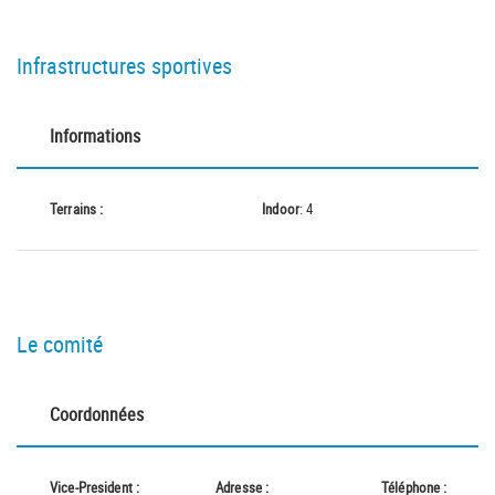
Infrastructures sportives
Informations
Terrains :
Indoor
: 4
Le comité
Coordonnées
Vice-President :
Adresse :
Téléphone :