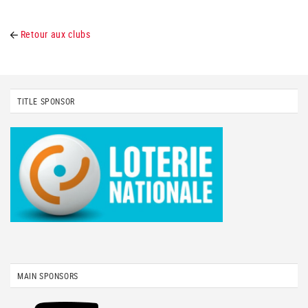
Retour aux clubs
TITLE SPONSOR
MAIN SPONSORS