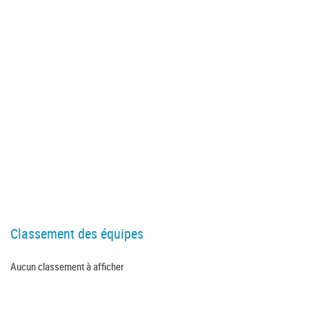
Classement des équipes
Aucun classement à afficher