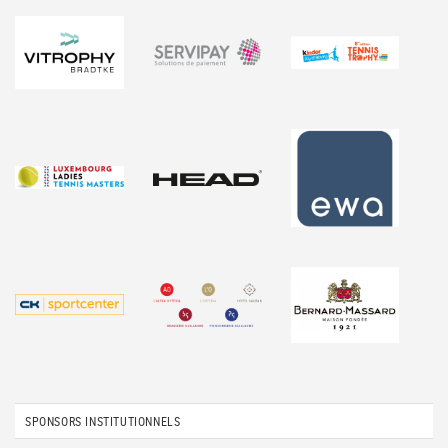
SPONSORS INSTITUTIONNELS