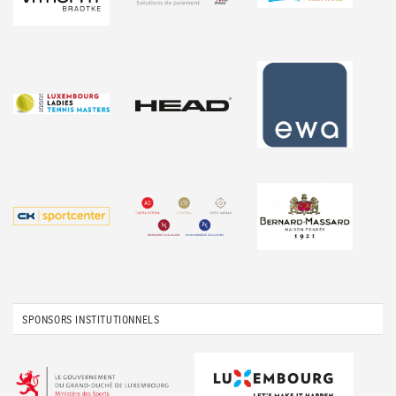
SPONSORS INSTITUTIONNELS