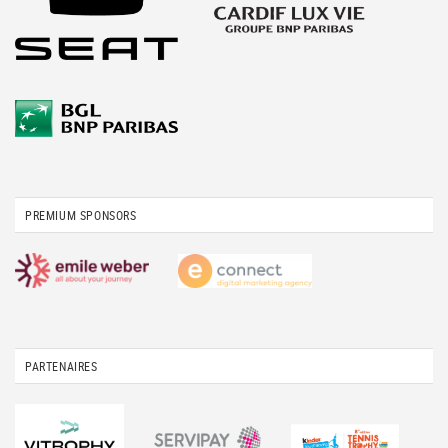
PREMIUM SPONSORS
PARTENAIRES