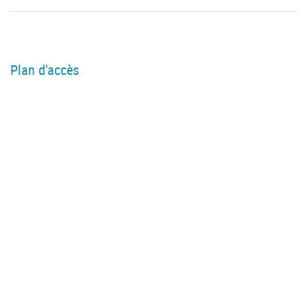
Plan d'accès