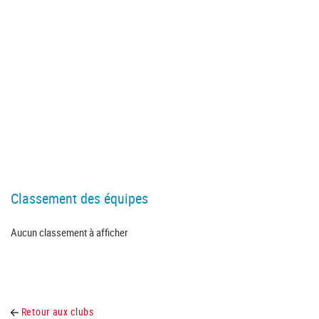
Classement des équipes
Aucun classement à afficher
Retour aux clubs