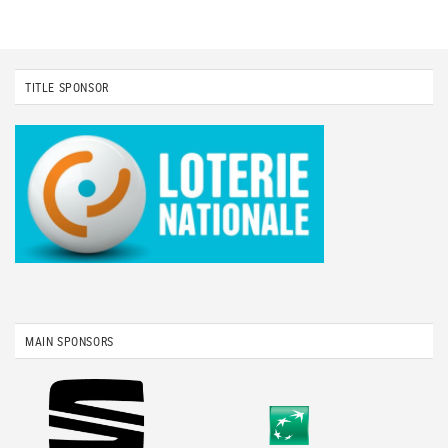
TITLE SPONSOR
MAIN SPONSORS