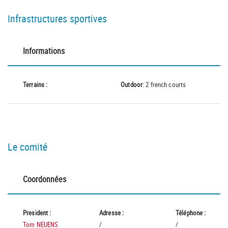
Infrastructures sportives
Informations
Terrains :
Outdoor
: 2 french courts
Le comité
Coordonnées
President :
Adresse :
Téléphone :
Tom NEUENS
/
/