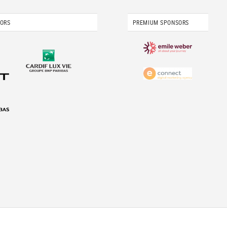
SORS
PREMIUM SPONSORS