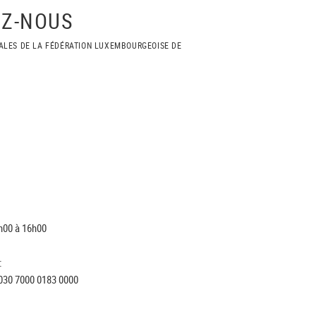
Z-NOUS
ALES DE LA FÉDÉRATION LUXEMBOURGEOISE DE
h00 à 16h00
:
030 7000 0183 0000