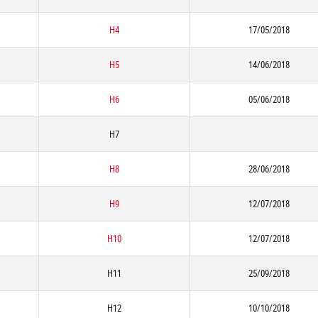
H4
17/05/2018
H5
14/06/2018
H6
05/06/2018
H7
H8
28/06/2018
H9
12/07/2018
H10
12/07/2018
H11
25/09/2018
H12
10/10/2018