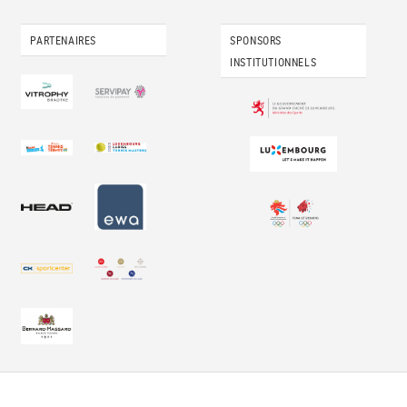
PARTENAIRES
SPONSORS
INSTITUTIONNELS