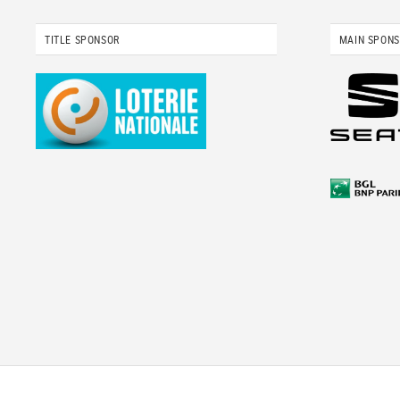
TITLE SPONSOR
MAIN SPON