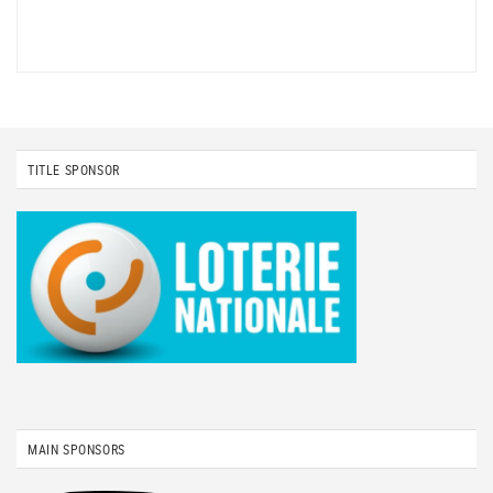
TITLE SPONSOR
MAIN SPONSORS