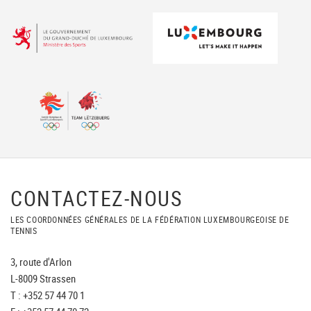
CONTACTEZ-NOUS
LES COORDONNÉES GÉNÉRALES DE LA FÉDÉRATION LUXEMBOURGEOISE DE
TENNIS
3, route d'Arlon
L-8009 Strassen
T : +352 57 44 70 1