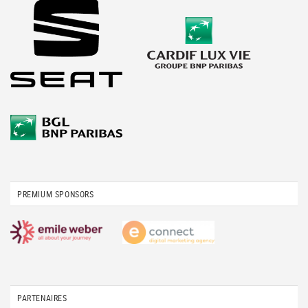
PREMIUM SPONSORS
PARTENAIRES