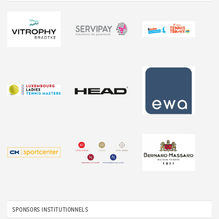
SPONSORS INSTITUTIONNELS