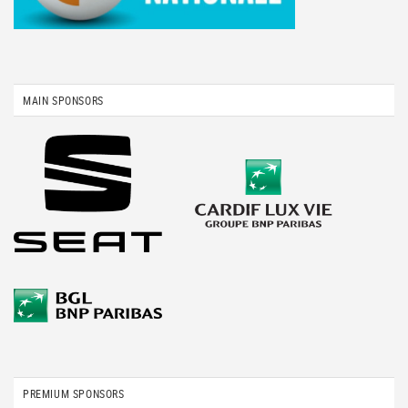
MAIN SPONSORS
PREMIUM SPONSORS