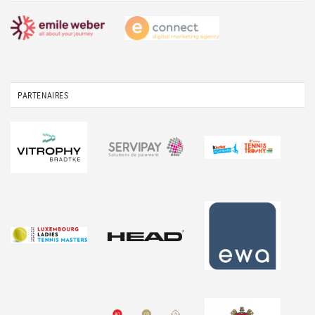
PARTENAIRES