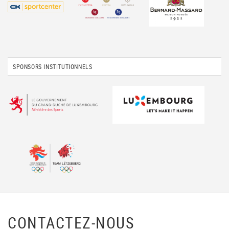
SPONSORS INSTITUTIONNELS
CONTACTEZ-NOUS