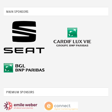
MAIN SPONSORS
PREMIUM SPONSORS