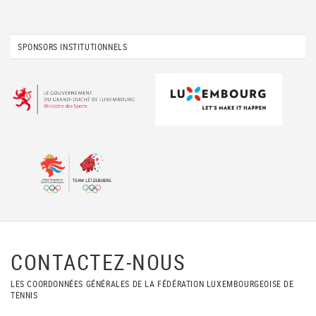
SPONSORS INSTITUTIONNELS
CONTACTEZ-NOUS
LES COORDONNÉES GÉNÉRALES DE LA FÉDÉRATION LUXEMBOURGEOISE DE
TENNIS