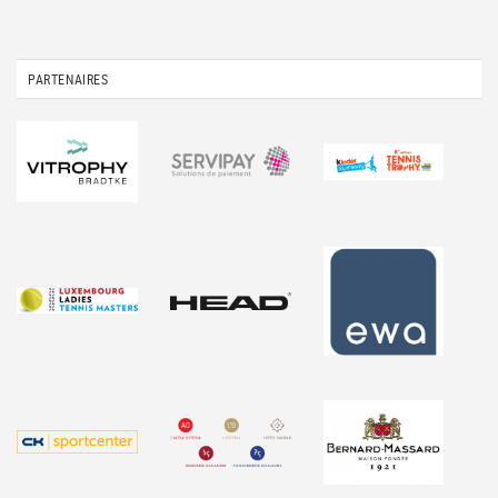
PARTENAIRES